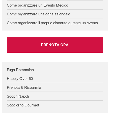
Come organizzare un Evento Medico
Come organizzare una cena aziendale
Come organizzare il proprio discorso durante un evento
PRENOTA ORA
Fuga Romantica
Happly Over 60
Prenota & Risparmia
Scopri Napoli
Soggiorno Gourmet