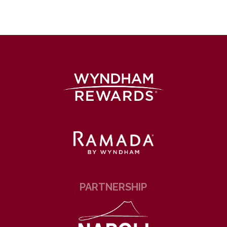
PARTNERSHIP