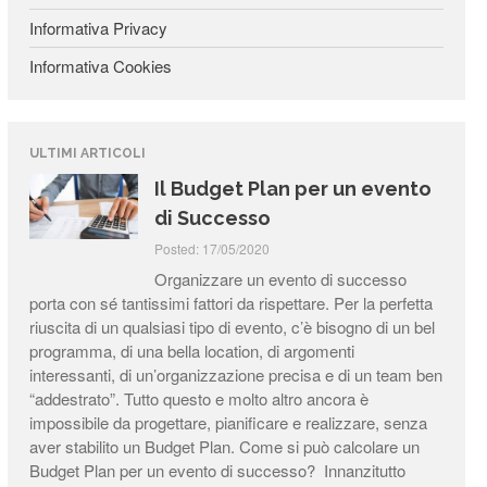
Informativa Privacy
Informativa Cookies
ULTIMI ARTICOLI
Il Budget Plan per un evento
di Successo
Posted: 17/05/2020
Organizzare un evento di successo
porta con sé tantissimi fattori da rispettare. Per la perfetta
riuscita di un qualsiasi tipo di evento, c’è bisogno di un bel
programma, di una bella location, di argomenti
interessanti, di un’organizzazione precisa e di un team ben
“addestrato”. Tutto questo e molto altro ancora è
impossibile da progettare, pianificare e realizzare, senza
aver stabilito un Budget Plan. Come si può calcolare un
Budget Plan per un evento di successo? Innanzitutto