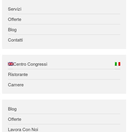
Servizi
Offerte
Blog
Contatti
Centro Congressi
Ristorante
Camere
Blog
Offerte
Lavora Con Noi